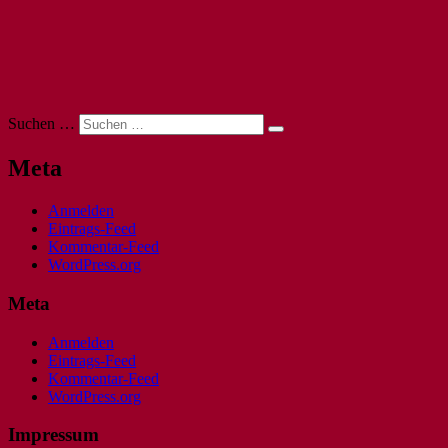
Suchen …
Meta
Anmelden
Eintrags-Feed
Kommentar-Feed
WordPress.org
Meta
Anmelden
Eintrags-Feed
Kommentar-Feed
WordPress.org
Impressum